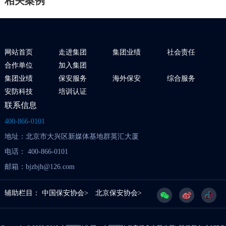
相关案例
网站首页
走进集团
集团业绩
社会责任
合作单位
加入集团
集团业绩
保安服务
海外保安
综合服务
安防科技
培训认证
联系信息
400-866-0101
地址：北京市大兴区新媒体基地群英汇大厦
电话： 400-866-0101
邮箱：bjzbjh@126.com
辅助栏目：
中国保安协会>
北京保安协会>