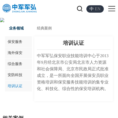
中
EN
业务领域
经典案例
保安服务
培训认证
海外保安
中军军弘保安职业技能培训中心于2013
年9月经北京市公安局北京市人力资源
综合服务
和社会保障局、北京市民政局正式批准
安防科技
成立，是一所面向全国开展保安员职业
资格培训和保安服务技能培训的集专业
培训认证
化、科技化、综合性的保安培训机构。